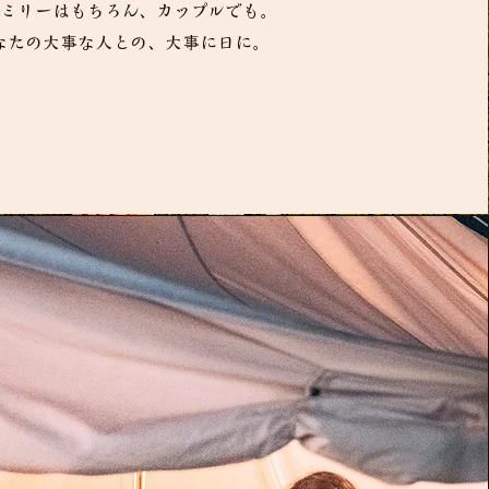
ミリーはもちろん、カップルでも。
あなたの大事な人との、大事に日に。