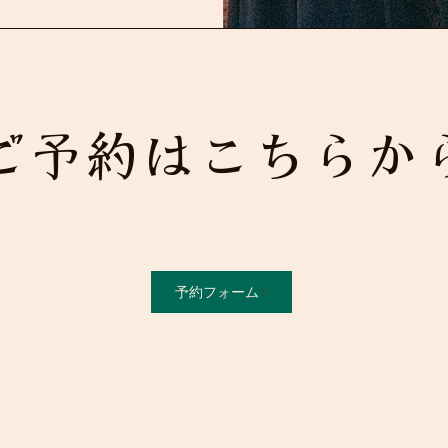
ご予約はこちらか
予約フォーム