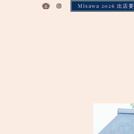
Misawa 2026 出店