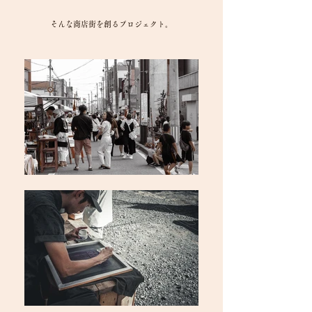
​そんな商店街を創るプロジェクト。