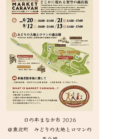
日の本まなか市 2026
＠東北町 みどりの大地とロマンの