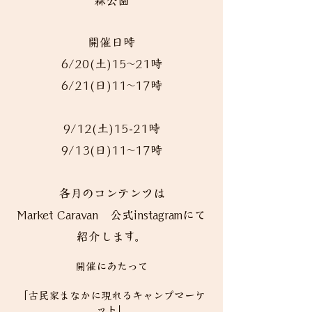
森公園
開催日時
6/20(土)15~21時
6/21(日)11~17時
9/12(土)15-21時
9/13(日)11~17時
各月のコンテンツは
Market Caravan 公式instagramにて
紹介します。
開催にあたって
「古民家まなかに現れるキャンプマーケ
ット」